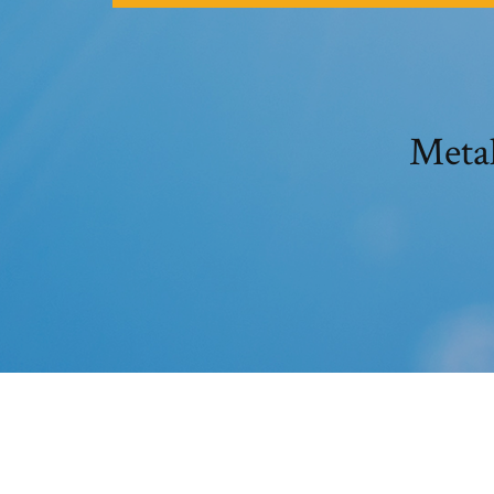
Metal