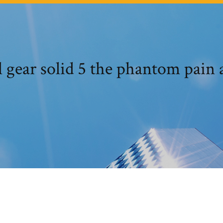
 gear solid 5 the phantom pain 