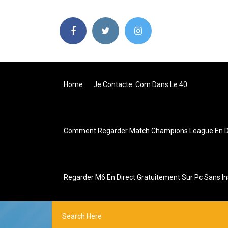
Home
Je Contacte .com Dans Le 40
Comment Regarder Match Champions League En Dir
Regarder M6 En Direct Gratuitement Sur Pc Sans In