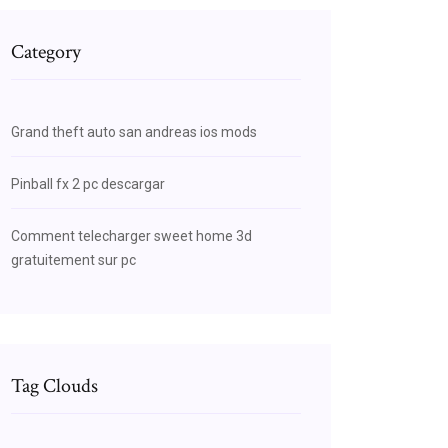
Category
Grand theft auto san andreas ios mods
Pinball fx 2 pc descargar
Comment telecharger sweet home 3d
gratuitement sur pc
Tag Clouds